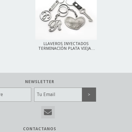
LLAVEROS INYECTADOS
TERMINACIÓN PLATA VIEJA /
BRONCE VINTAGE
NEWSLETTER
CONTACTANOS