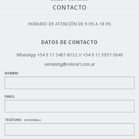
CONTACTO
HORARIO DE ATENCIÓN DE 9 HS A 18 HS
DATOS DE CONTACTO
WhatsApp +54 9 11 5467-8132 // +54 9 11 3957-5649
ventasmg@colorart.com.ar
NOMBRE
EMAIL
TELÉFONO
(OPCIONAL)