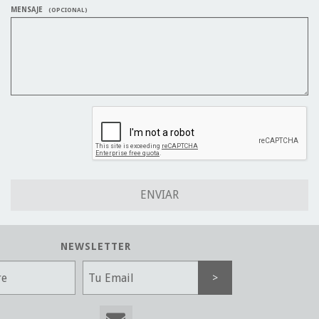
MENSAJE
(OPCIONAL)
NEWSLETTER