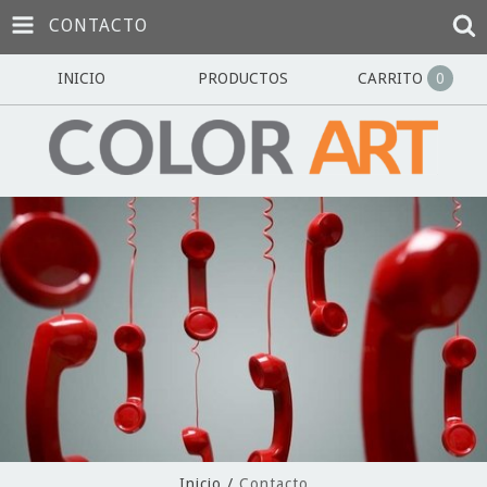
CONTACTO
INICIO
PRODUCTOS
CARRITO
0
Inicio
/
Contacto